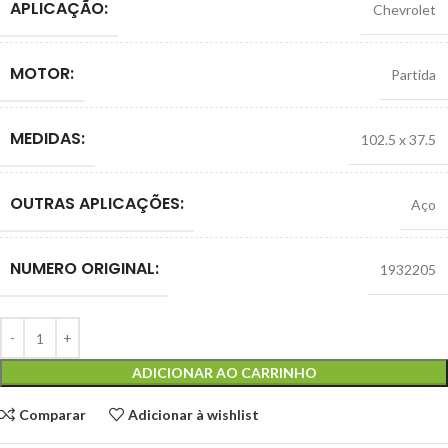
APLICAÇÃO:
Chevrolet
MOTOR:
Partida
MEDIDAS:
102.5 x 37.5
OUTRAS APLICAÇÕES:
Aço
NUMERO ORIGINAL:
1932205
ADICIONAR AO CARRINHO
Comparar
Adicionar à wishlist