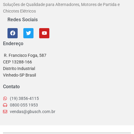
Soluções de Qualidade para Alternadores, Motores de Partida e
Chicotes Elétricos
Redes Sociais
Endereço
R. Francisco Foga, 587
CEP 13288-166
Distrito Industrial
Vinhedo-SP Brasil
Contato
(19) 3856-4115
0800 055 1953
vendas@gbusch.com.br