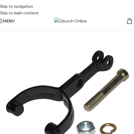
Skip to navigation
Skip to main content
MENU