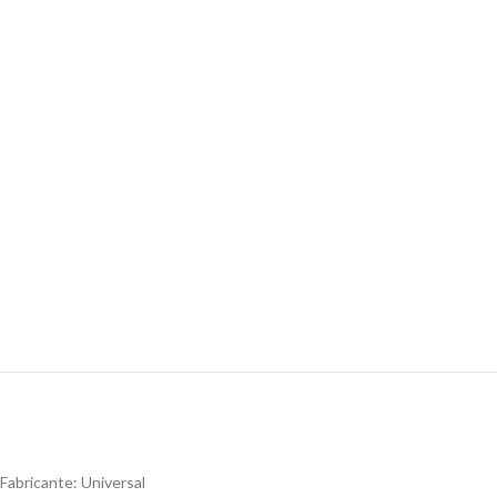
Fabricante: Universal