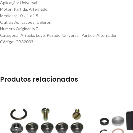
Aplicação: Universal
Motor: Partida, Alternador
Medidas: 10 x 4 x 1.5
Outras Aplicações: Celeron
Numero Original: NT
Categoria: Arruela, Leve, Pesado, Universal, Partida, Alternador
Código: GB32003
Produtos relacionados