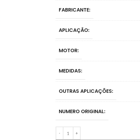
FABRICANTE:
APLICAÇÃO:
MOTOR:
MEDIDAS:
OUTRAS APLICAÇÕES:
NUMERO ORIGINAL: