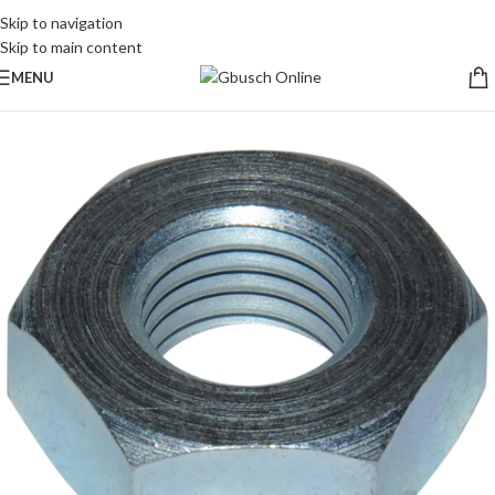
Skip to navigation
Skip to main content
MENU