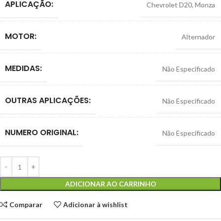
APLICAÇÃO:
Chevrolet D20
,
Monza
MOTOR:
Alternador
MEDIDAS:
Não Especificado
OUTRAS APLICAÇÕES:
Não Especificado
NUMERO ORIGINAL:
Não Especificado
ADICIONAR AO CARRINHO
Comparar
Adicionar à wishlist