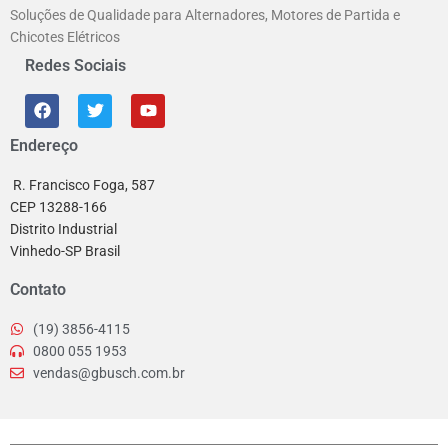
Soluções de Qualidade para Alternadores, Motores de Partida e
Chicotes Elétricos
Redes Sociais
Endereço
R. Francisco Foga, 587
CEP 13288-166
Distrito Industrial
Vinhedo-SP Brasil
Contato
(19) 3856-4115
0800 055 1953
vendas@gbusch.com.br