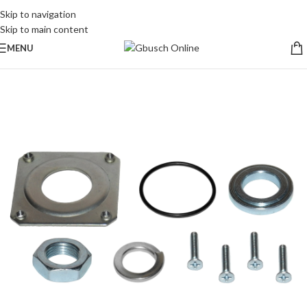
Skip to navigation
Skip to main content
MENU