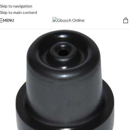
Skip to navigation
Skip to main content
MENU