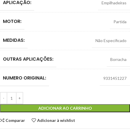
APLICAÇÃO:
Empilhadeiras
MOTOR:
Partida
MEDIDAS:
Não Especificado
OUTRAS APLICAÇÕES:
Borracha
NUMERO ORIGINAL:
9331451227
ADICIONAR AO CARRINHO
Comparar
Adicionar à wishlist