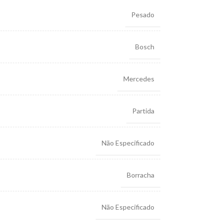
Pesado
Bosch
Mercedes
Partida
Não Especificado
Borracha
Não Especificado