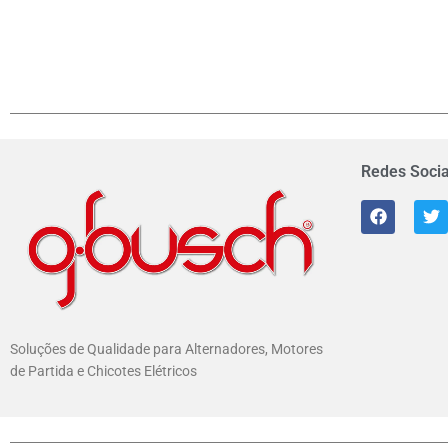
Redes Socia
Soluções de Qualidade para Alternadores, Motores
de Partida e Chicotes Elétricos