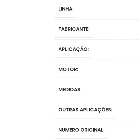
LINHA:
FABRICANTE:
APLICAÇÃO:
MOTOR:
MEDIDAS:
OUTRAS APLICAÇÕES:
NUMERO ORIGINAL: