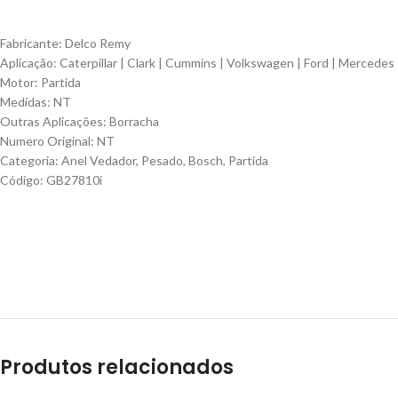
Fabricante: Delco Remy
Aplicação: Caterpillar | Clark | Cummins | Volkswagen | Ford | Mercedes
Motor: Partida
Medidas: NT
Outras Aplicações: Borracha
Numero Original: NT
Categoria: Anel Vedador, Pesado, Bosch, Partida
Código: GB27810i
Produtos relacionados