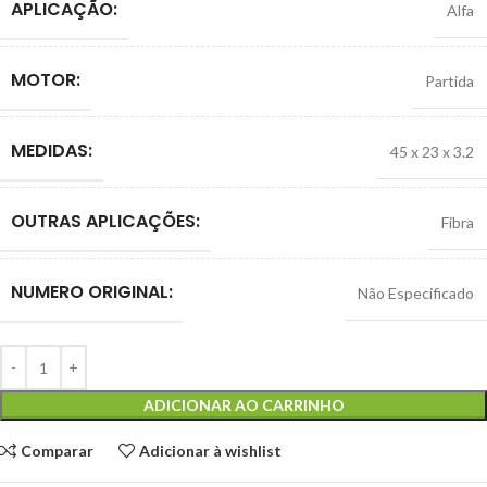
APLICAÇÃO:
Alfa
MOTOR:
Partida
MEDIDAS:
45 x 23 x 3.2
OUTRAS APLICAÇÕES:
Fibra
NUMERO ORIGINAL:
Não Especificado
ADICIONAR AO CARRINHO
Comparar
Adicionar à wishlist