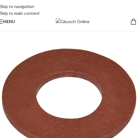
Skip to navigation
Skip to main content
MENU