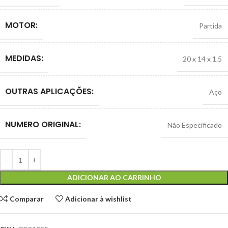
MOTOR:
Partida
MEDIDAS:
20 x 14 x 1.5
OUTRAS APLICAÇÕES:
Aço
NUMERO ORIGINAL:
Não Especificado
ADICIONAR AO CARRINHO
Comparar
Adicionar à wishlist