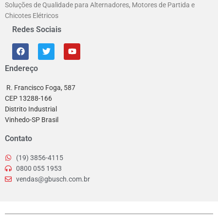
Soluções de Qualidade para Alternadores, Motores de Partida e
Chicotes Elétricos
Redes Sociais
Endereço
R. Francisco Foga, 587
CEP 13288-166
Distrito Industrial
Vinhedo-SP Brasil
Contato
(19) 3856-4115
0800 055 1953
vendas@gbusch.com.br