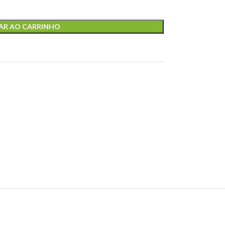
AR AO CARRINHO