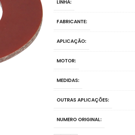
LINHA:
FABRICANTE:
APLICAÇÃO:
MOTOR:
MEDIDAS:
OUTRAS APLICAÇÕES:
NUMERO ORIGINAL: