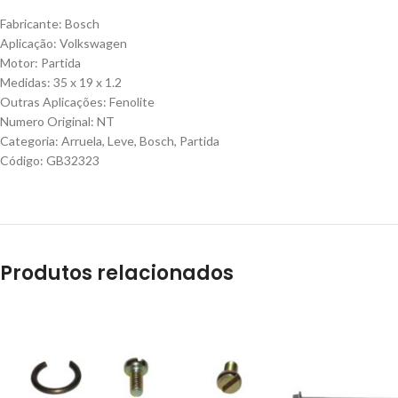
Fabricante: Bosch
Aplicação: Volkswagen
Motor: Partida
Medidas: 35 x 19 x 1.2
Outras Aplicações: Fenolite
Numero Original: NT
Categoria: Arruela, Leve, Bosch, Partida
Código: GB32323
Produtos relacionados