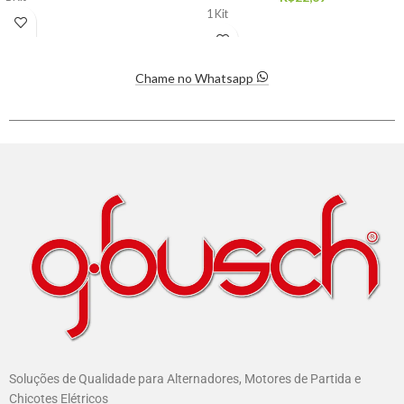
1 Kit
Chame no Whatsapp
Soluções de Qualidade para Alternadores, Motores de Partida e
Chicotes Elétricos