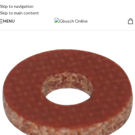
Skip to navigation
Skip to main content
MENU