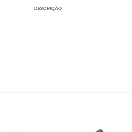
DESCRIÇÃO