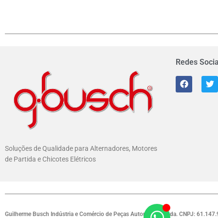
Redes Socia
Soluções de Qualidade para Alternadores, Motores
de Partida e Chicotes Elétricos
Guilherme Busch Indústria e Comércio de Peças Automotivas Ltda. CNPJ: 61.147