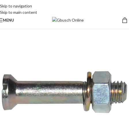
Skip to navigation
Skip to main content
MENU