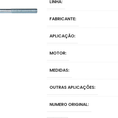
LINHA:
FABRICANTE:
APLICAÇÃO:
MOTOR:
MEDIDAS:
OUTRAS APLICAÇÕES:
NUMERO ORIGINAL: