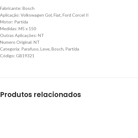
Fabricante: Bosch
Aplicação: Volkswagen Gol, Fiat, Ford Corcel II
Motor: Partida
Medidas: M5 x 150
Outras Aplicações: NT
Numero Original: NT
Categoria: Parafuso, Leve, Bosch, Partida
Código: GB19321
Produtos relacionados