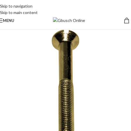
Skip to navigation
Skip to main content
MENU