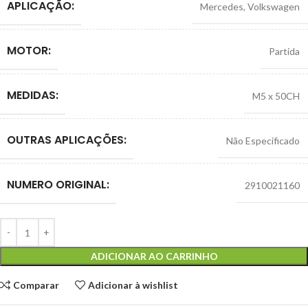
APLICAÇÃO:
Mercedes
,
Volkswagen
MOTOR:
Partida
MEDIDAS:
M5 x 50CH
OUTRAS APLICAÇÕES:
Não Especificado
NUMERO ORIGINAL:
2910021160
ADICIONAR AO CARRINHO
Comparar
Adicionar à wishlist