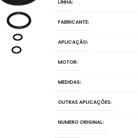
LINHA:
FABRICANTE:
APLICAÇÃO:
MOTOR:
MEDIDAS:
OUTRAS APLICAÇÕES:
NUMERO ORIGINAL: