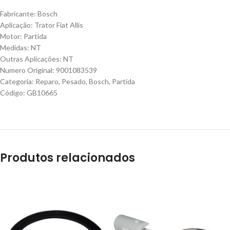
Fabricante: Bosch
Aplicação: Trator Fiat Allis
Motor: Partida
Medidas: NT
Outras Aplicações: NT
Numero Original: 9001083539
Categoria: Reparo, Pesado, Bosch, Partida
Código: GB10665
Produtos relacionados