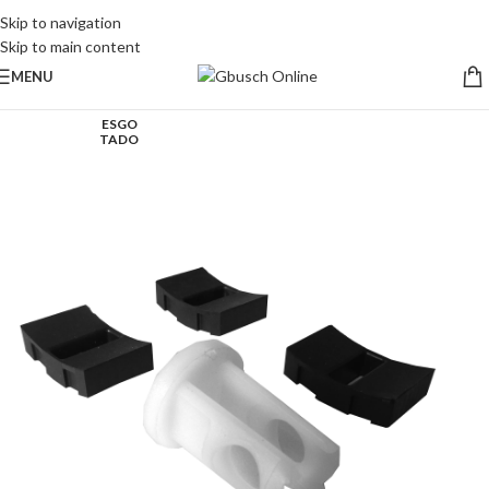
Skip to navigation
Skip to main content
MENU
ESGO
TADO