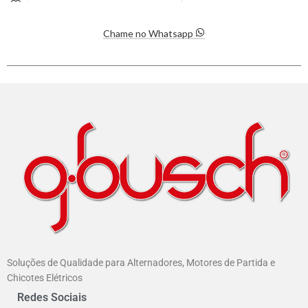
Chame no Whatsapp
Soluções de Qualidade para Alternadores, Motores de Partida e
Chicotes Elétricos
Redes Sociais