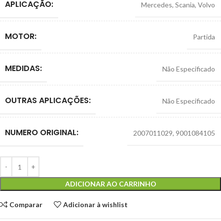
APLICAÇÃO:
Mercedes
,
Scania
,
Volvo
MOTOR:
Partida
MEDIDAS:
Não Especificado
OUTRAS APLICAÇÕES:
Não Especificado
NUMERO ORIGINAL:
2007011029
,
9001084105
ADICIONAR AO CARRINHO
Comparar
Adicionar à wishlist