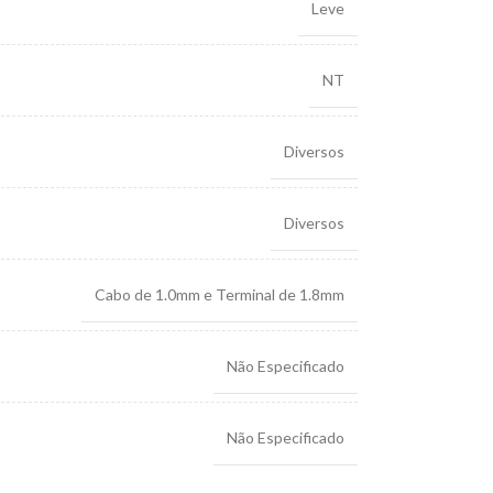
Leve
NT
Diversos
Diversos
Cabo de 1.0mm e Terminal de 1.8mm
Não Especificado
Não Especificado