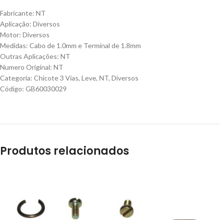
Fabricante: NT
Aplicação: Diversos
Motor: Diversos
Medidas: Cabo de 1.0mm e Terminal de 1.8mm
Outras Aplicações: NT
Numero Original: NT
Categoria: Chicote 3 Vias, Leve, NT, Diversos
Código: GB60030029
Produtos relacionados