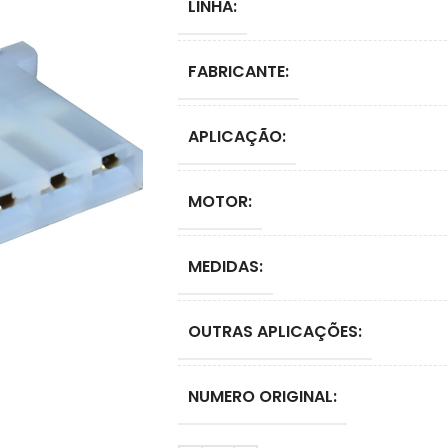
LINHA:
FABRICANTE:
APLICAÇÃO:
MOTOR:
MEDIDAS:
OUTRAS APLICAÇÕES:
NUMERO ORIGINAL: