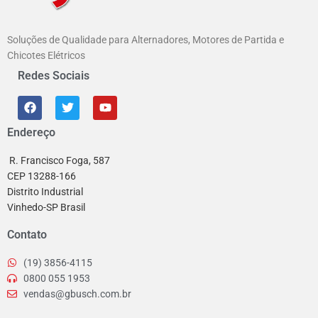
Soluções de Qualidade para Alternadores, Motores de Partida e
Chicotes Elétricos
Redes Sociais
Endereço
R. Francisco Foga, 587
CEP 13288-166
Distrito Industrial
Vinhedo-SP Brasil
Contato
(19) 3856-4115
0800 055 1953
vendas@gbusch.com.br