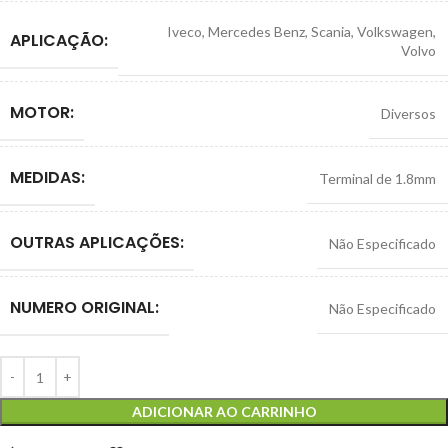
Iveco
,
Mercedes Benz
,
Scania
,
Volkswagen
,
APLICAÇÃO:
Volvo
MOTOR:
Diversos
MEDIDAS:
Terminal de 1.8mm
OUTRAS APLICAÇÕES:
Não Especificado
NUMERO ORIGINAL:
Não Especificado
ADICIONAR AO CARRINHO