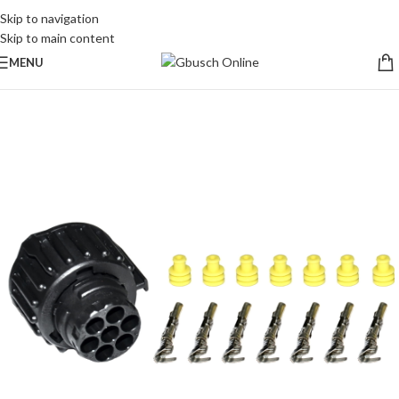
Skip to navigation
Skip to main content
MENU