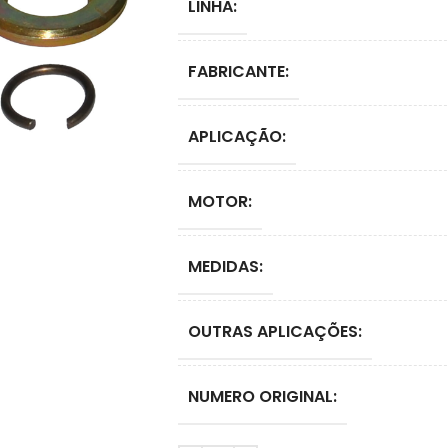
LINHA:
FABRICANTE:
APLICAÇÃO:
MOTOR:
MEDIDAS:
OUTRAS APLICAÇÕES:
NUMERO ORIGINAL: