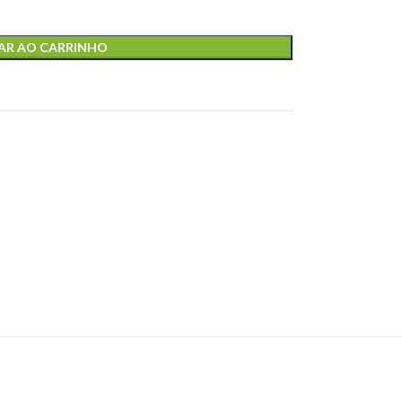
AR AO CARRINHO