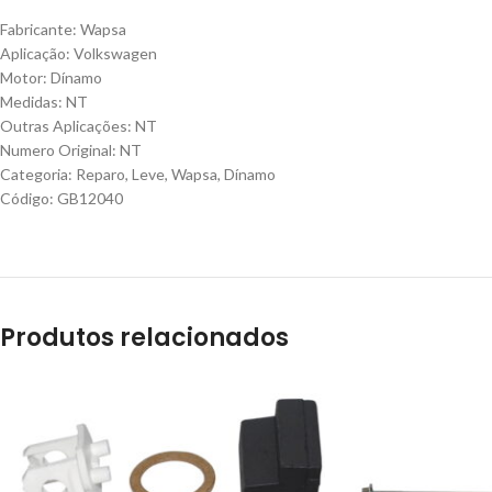
Fabricante: Wapsa
Aplicação: Volkswagen
Motor: Dínamo
Medidas: NT
Outras Aplicações: NT
Numero Original: NT
Categoria: Reparo, Leve, Wapsa, Dínamo
Código: GB12040
Produtos relacionados