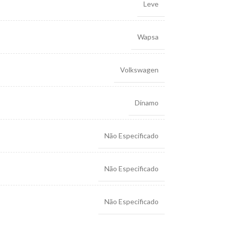
Leve
Wapsa
Volkswagen
Dínamo
Não Especificado
Não Especificado
Não Especificado