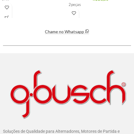
2 peças
Chame no Whatsapp
Soluções de Qualidade para Alternadores, Motores de Partida e