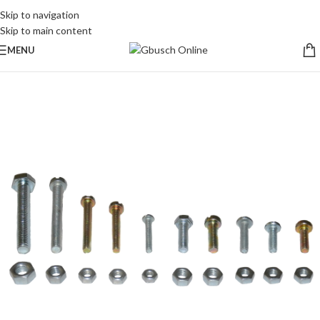
Skip to navigation
Skip to main content
MENU