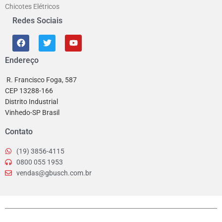
Chicotes Elétricos
Redes Sociais
Endereço
R. Francisco Foga, 587
CEP 13288-166
Distrito Industrial
Vinhedo-SP Brasil
Contato
(19) 3856-4115
0800 055 1953
vendas@gbusch.com.br