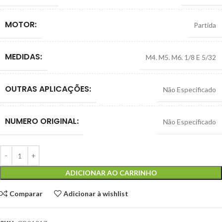
MOTOR:
Partida
MEDIDAS:
M4. M5. M6. 1/8 E 5/32
OUTRAS APLICAÇÕES:
Não Especificado
NUMERO ORIGINAL:
Não Especificado
ADICIONAR AO CARRINHO
Comparar
Adicionar à wishlist