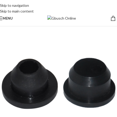
Skip to navigation
Skip to main content
MENU