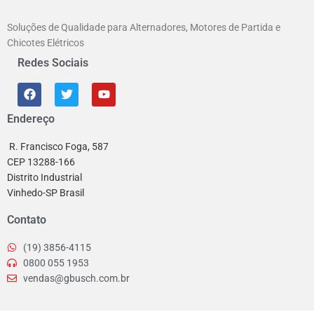
Soluções de Qualidade para Alternadores, Motores de Partida e
Chicotes Elétricos
Redes Sociais
Endereço
R. Francisco Foga, 587
CEP 13288-166
Distrito Industrial
Vinhedo-SP Brasil
Contato
(19) 3856-4115
0800 055 1953
vendas@gbusch.com.br