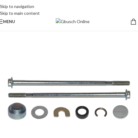
Skip to navigation
Skip to main content
MENU