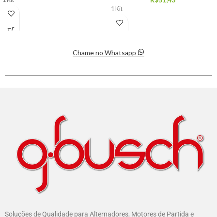
1 Kit
Chame no Whatsapp
Soluções de Qualidade para Alternadores, Motores de Partida e