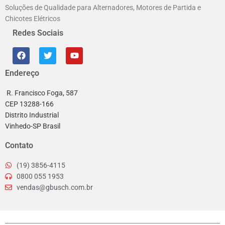
Soluções de Qualidade para Alternadores, Motores de Partida e
Chicotes Elétricos
Redes Sociais
Endereço
R. Francisco Foga, 587
CEP 13288-166
Distrito Industrial
Vinhedo-SP Brasil
Contato
(19) 3856-4115
0800 055 1953
vendas@gbusch.com.br