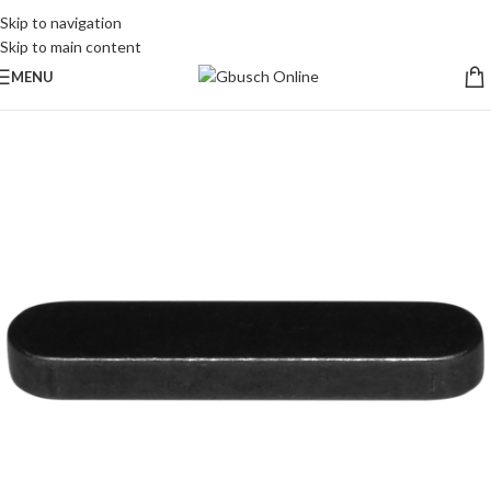
Skip to navigation
Skip to main content
MENU