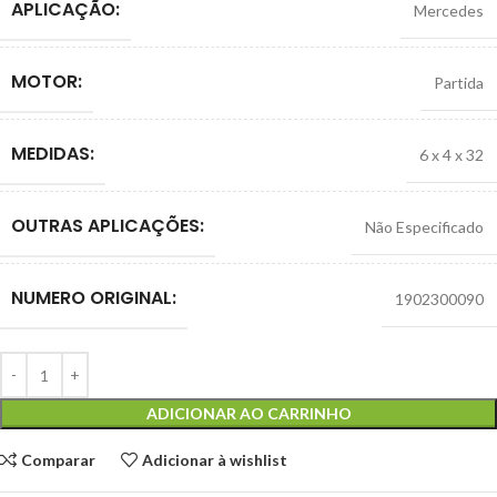
APLICAÇÃO:
Mercedes
MOTOR:
Partida
MEDIDAS:
6 x 4 x 32
OUTRAS APLICAÇÕES:
Não Especificado
NUMERO ORIGINAL:
1902300090
ADICIONAR AO CARRINHO
Comparar
Adicionar à wishlist