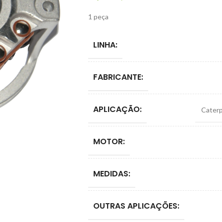
1 peça
LINHA:
FABRICANTE:
APLICAÇÃO:
Caterpi
MOTOR:
MEDIDAS:
OUTRAS APLICAÇÕES: