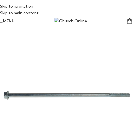
Skip to navigation
Skip to main content
MENU