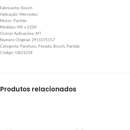
Fabricante: Bosch
Aplicação: Mercedes
Motor: Partida
Medidas: M5 x 12SX
Outras Aplicações: NT
Numero Original: 2911071157
Categoria: Parafuso, Pesado, Bosch, Partida
Código: GB21218
Produtos relacionados