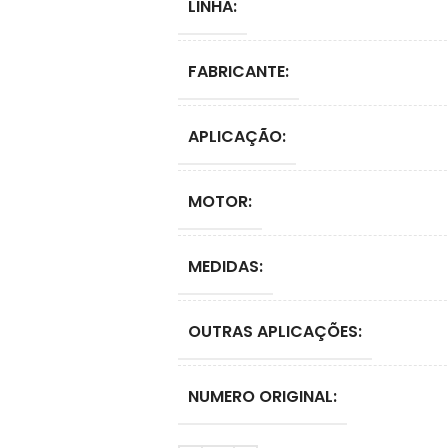
LINHA:
FABRICANTE:
APLICAÇÃO:
MOTOR:
MEDIDAS:
OUTRAS APLICAÇÕES:
NUMERO ORIGINAL: