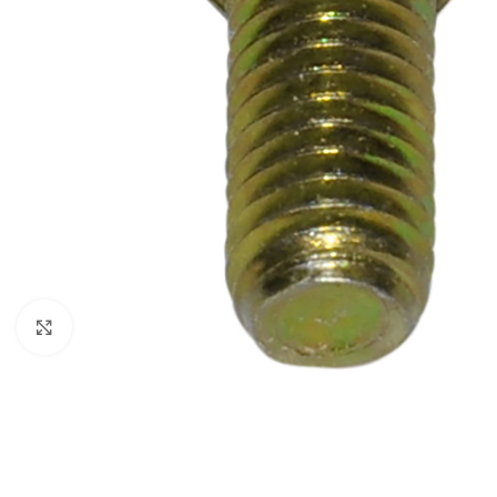
Clique para ampliar