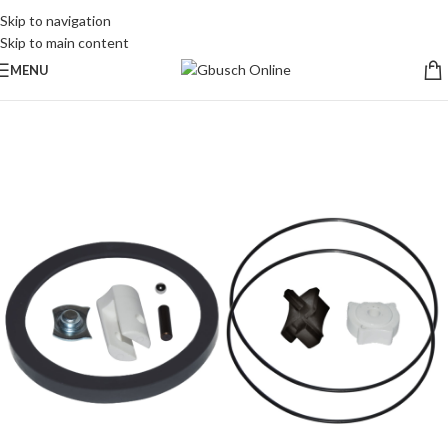
Skip to navigation
Skip to main content
MENU