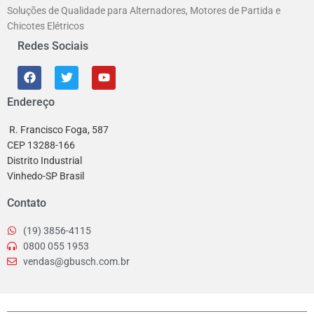
Soluções de Qualidade para Alternadores, Motores de Partida e
Chicotes Elétricos
Redes Sociais
Endereço
R. Francisco Foga, 587
CEP 13288-166
Distrito Industrial
Vinhedo-SP Brasil
Contato
(19) 3856-4115
0800 055 1953
vendas@gbusch.com.br