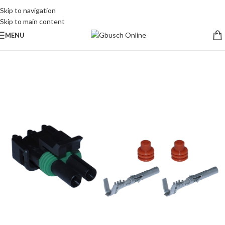
Skip to navigation
Skip to main content
MENU