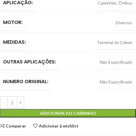
APLICAÇÃO:
Caminhão
,
Ônibus
MOTOR:
Diversos
MEDIDAS:
Terminal de 1.6mm
OUTRAS APLICAÇÕES:
Não Especificado
NUMERO ORIGINAL:
Não Especificado
ADICIONAR AO CARRINHO
Comparar
Adicionar à wishlist