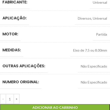
FABRICANTE:
Universal
APLICAÇÃO:
Diversos
,
Universal
MOTOR:
Partida
MEDIDAS:
Eixo de 7.5 ou 8.00mm
OUTRAS APLICAÇÕES:
Não Especificado
NUMERO ORIGINAL:
Não Especificado
ADICIONAR AO CARRINHO