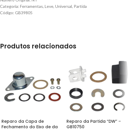
Categoria: Ferramentas, Leve, Universal, Partida
Código: GB39805
Produtos relacionados
Reparo da Capa de
Reparo da Partida “DW” –
Fechamento do Eixo de da
GB10750