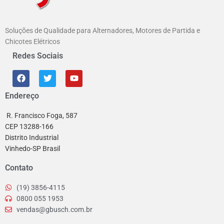
Soluções de Qualidade para Alternadores, Motores de Partida e
Chicotes Elétricos
Redes Sociais
Endereço
R. Francisco Foga, 587
CEP 13288-166
Distrito Industrial
Vinhedo-SP Brasil
Contato
(19) 3856-4115
0800 055 1953
vendas@gbusch.com.br