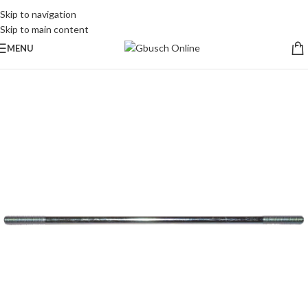
Skip to navigation
Skip to main content
MENU