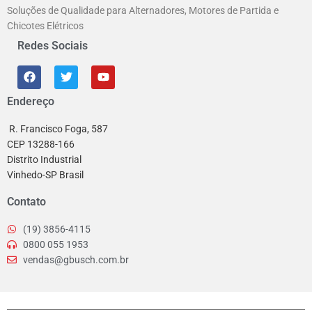
Soluções de Qualidade para Alternadores, Motores de Partida e
Chicotes Elétricos
Redes Sociais
Endereço
R. Francisco Foga, 587
CEP 13288-166
Distrito Industrial
Vinhedo-SP Brasil
Contato
(19) 3856-4115
0800 055 1953
vendas@gbusch.com.br