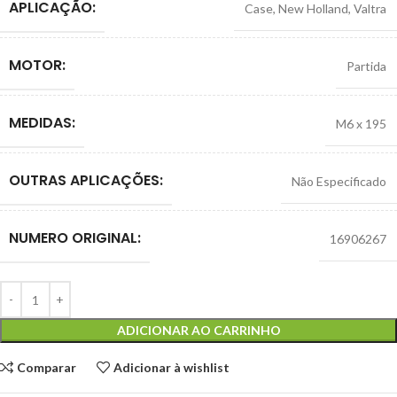
APLICAÇÃO:
Case
,
New Holland
,
Valtra
MOTOR:
Partida
MEDIDAS:
M6 x 195
OUTRAS APLICAÇÕES:
Não Especificado
NUMERO ORIGINAL:
16906267
ADICIONAR AO CARRINHO
Comparar
Adicionar à wishlist