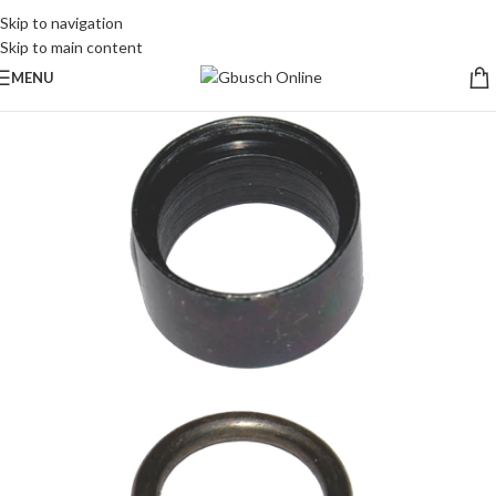
Skip to navigation
Skip to main content
MENU