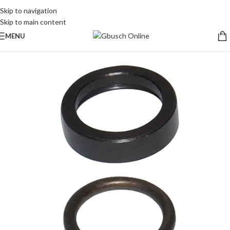
Skip to navigation
Skip to main content
MENU