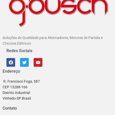
Soluções de Qualidade para Alternadores, Motores de Partida e
Chicotes Elétricos
Redes Sociais
Endereço
R. Francisco Foga, 587
CEP 13288-166
Distrito Industrial
Vinhedo-SP Brasil
Contato