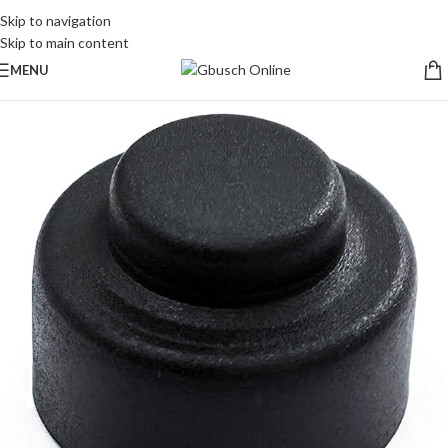
Skip to navigation
Skip to main content
MENU