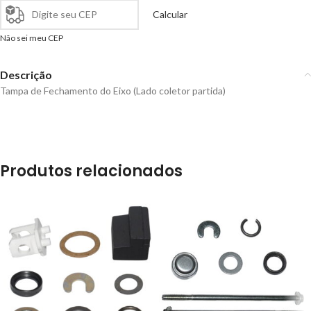
Calcular
Não sei meu CEP
Descrição
Tampa de Fechamento do Eixo (Lado coletor partida)
Produtos relacionados