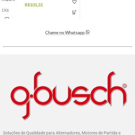
R$
101,31
1 Kit
Chame no Whatsapp
Soluções de Qualidade para Alternadores, Motores de Partida e