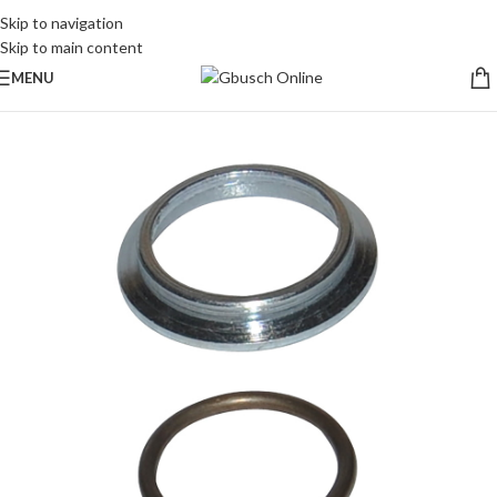
Skip to navigation
Skip to main content
MENU