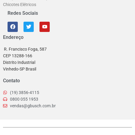
Chicotes Elétricos
Redes Sociais
Endereço
R. Francisco Foga, 587
CEP 13288-166
Distrito Industrial
Vinhedo-SP Brasil
Contato
(19) 3856-4115
0800 055 1953
vendas@gbusch.com.br