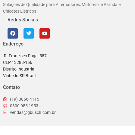
Soluções de Qualidade para Alternadores, Motores de Partida e
Chicotes Elétricos
Redes Sociais
Endereço
R. Francisco Foga, 587
CEP 13288-166
Distrito Industrial
Vinhedo-SP Brasil
Contato
(19) 3856-4115
0800 055 1953
vendas@gbusch.com.br