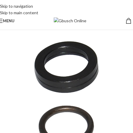
Skip to navigation
Skip to main content
MENU