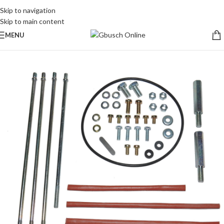
Skip to navigation
Skip to main content
MENU