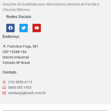
Soluções de Qualidade para Alternadores, Motores de Partida e
Chicotes Elétricos
Redes Sociais
Endereço
R. Francisco Foga, 587
CEP 13288-166
Distrito Industrial
Vinhedo-SP Brasil
Contato
(19) 3856-4115
0800 055 1953
vendas@gbusch.com.br