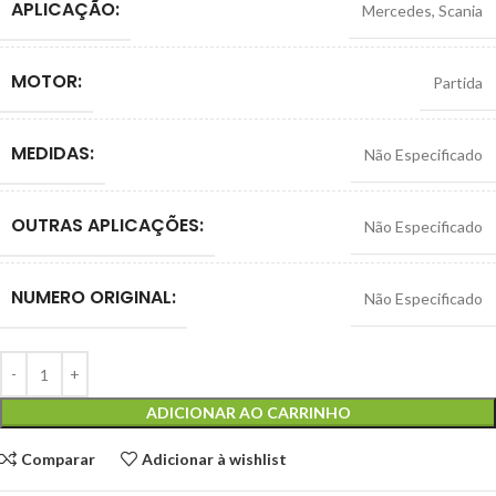
APLICAÇÃO:
Mercedes
,
Scania
MOTOR:
Partida
MEDIDAS:
Não Especificado
OUTRAS APLICAÇÕES:
Não Especificado
NUMERO ORIGINAL:
Não Especificado
ADICIONAR AO CARRINHO
Comparar
Adicionar à wishlist