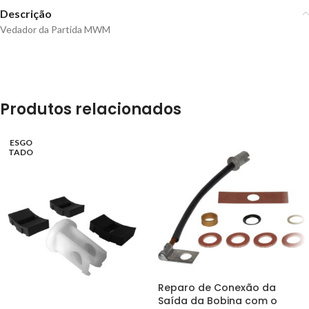
Descrição
Vedador da Partida MWM
Produtos relacionados
ESGO
TADO
Reparo de Conexão da
Saída da Bobina com o