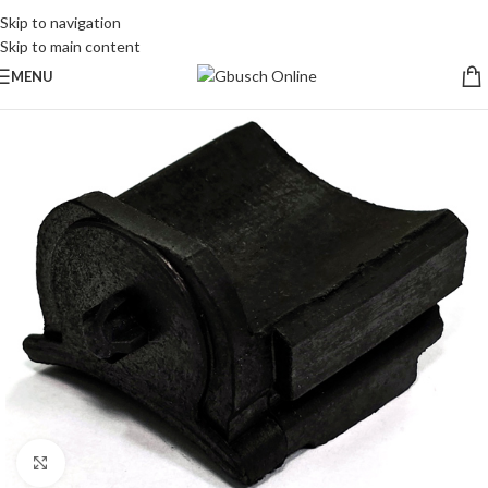
Skip to navigation
Skip to main content
MENU
Clique para ampliar