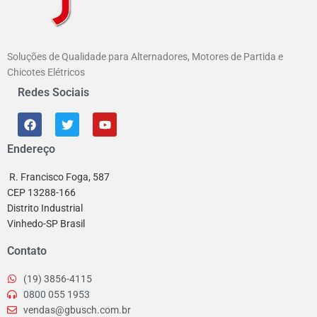
Soluções de Qualidade para Alternadores, Motores de Partida e
Chicotes Elétricos
Redes Sociais
Endereço
R. Francisco Foga, 587
CEP 13288-166
Distrito Industrial
Vinhedo-SP Brasil
Contato
(19) 3856-4115
0800 055 1953
vendas@gbusch.com.br